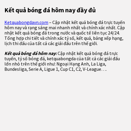
Kết quả bóng đá hôm nay đầy đủ
Ketquabongdavn.com
– Cập nhật kết quả bóng đá trực tuyến
hôm nay và rạng sáng mai nhanh nhất và chính xác nhất. Cập
nhật kết quả bóng đá trong nước và quốc tế liên tục 24/24.
Tổng hợp chi tiết và chính xác tỷ số, kết quả, bảng xếp hạng,
lịch thi đấu của tất cả các giải đấu trên thế giới.
Kết quả bóng đá hôm nay
:
Cập nhật kết quả bóng đá trực
tuyến, tỷ số bóng đá, ketquabongda của tất cả các giải đấu
lớn nhỏ trên thế giới như: Ngoại Hạng Anh, La Liga,
Bundesliga, Serie A, Ligue 1, Cup C1, C2, V-League….