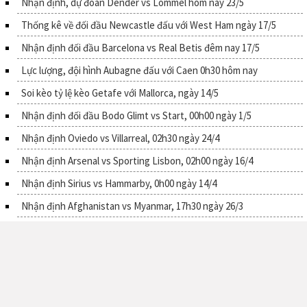
Nhận định, dự đoán Dender vs Lommel hôm nay 23/5
Thống kê về đối đầu Newcastle đấu với West Ham ngày 17/5
Nhận định đối đầu Barcelona vs Real Betis đêm nay 17/5
Lực lượng, đội hình Aubagne đấu với Caen 0h30 hôm nay
Soi kèo tỷ lệ kèo Getafe với Mallorca, ngày 14/5
Nhận định đối đầu Bodo Glimt vs Start, 00h00 ngày 1/5
Nhận định Oviedo vs Villarreal, 02h30 ngày 24/4
Nhận định Arsenal vs Sporting Lisbon, 02h00 ngày 16/4
Nhận định Sirius vs Hammarby, 0h00 ngày 14/4
Nhận định Afghanistan vs Myanmar, 17h30 ngày 26/3