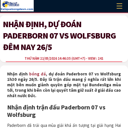
NHẬN ĐỊNH, DỰ ĐOÁN
PADERBORN 07 VS WOLFSBURG
ĐÊM NAY 26/5
THỨ NĂM 21/05/2026 14:46:35
(GMT+7)
- VIEW : 241
Nhận định
bóng đá
, dự đoán Paderborn 07 vs Wolfsburg
1h30 ngày 26/5. Đây là trận đấu mang ý nghĩa rất lớn khi
một bên muốn giành quyền góp mặt tại Bundesliga mùa
tới, trong khi bên còn lại quyết tâm giữ suất ở giải đấu cao
nhất nước Đức.
Nhận định trận đấu Paderborn 07 vs
Wolfsburg
Paderborn đã trải qua mùa giải khá ấn tượng tại giải hạng Hai