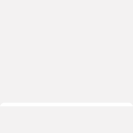
TIỆN ÍCH BÓNG ĐÁ
Ngoại Hạng Anh