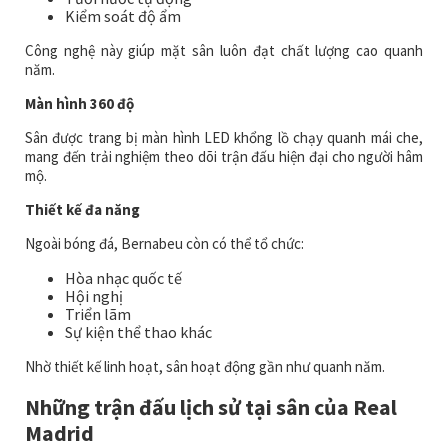
Kiểm soát độ ẩm
Công nghệ này giúp mặt sân luôn đạt chất lượng cao quanh
năm.
Màn hình 360 độ
Sân được trang bị màn hình LED khổng lồ chạy quanh mái che,
mang đến trải nghiệm theo dõi trận đấu hiện đại cho người hâm
mộ.
Thiết kế đa năng
Ngoài bóng đá, Bernabeu còn có thể tổ chức:
Hòa nhạc quốc tế
Hội nghị
Triển lãm
Sự kiện thể thao khác
Nhờ thiết kế linh hoạt, sân hoạt động gần như quanh năm.
Những trận đấu lịch sử tại sân của Real
Madrid