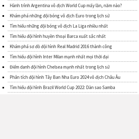
Hành trình Argentina vô địch World Cup mấy lần, năm nào?
Khám phá những đội bóng vô địch Euro trong lịch sử
Tìm hiểu những đội bóng vô địch La Liga nhiều nhất
Tìm hiểu đội hình huyền thoại Barca xuất sắc nhất
Khám phá sơ đồ đội hình Real Madrid 2016 thành công
Tìm hiểu đội hình Inter Milan mạnh nhất mọi thời đại
Điểm danh đội hình Chelsea mạnh nhất trong lịch sử
Phân tích đội hình Tây Ban Nha Euro 2024 vô địch Châu Âu
Tìm hiểu đội hình Brazil World Cup 2022: Dàn sao Samba