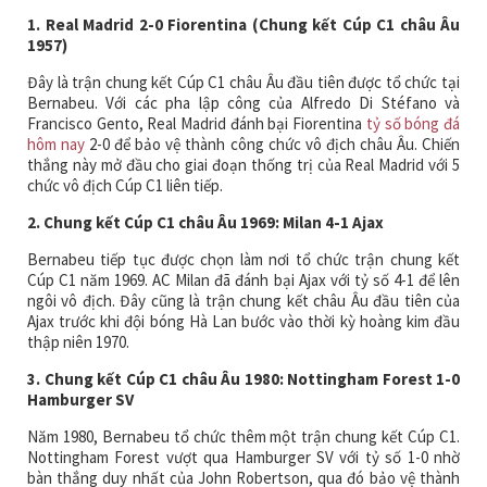
1. Real Madrid 2-0 Fiorentina (Chung kết Cúp C1 châu Âu
1957)
Đây là trận chung kết Cúp C1 châu Âu đầu tiên được tổ chức tại
Bernabeu. Với các pha lập công của Alfredo Di Stéfano và
Francisco Gento, Real Madrid đánh bại Fiorentina
tỷ số bóng đá
hôm nay
2-0 để bảo vệ thành công chức vô địch châu Âu. Chiến
thắng này mở đầu cho giai đoạn thống trị của Real Madrid với 5
chức vô địch Cúp C1 liên tiếp.
2. Chung kết Cúp C1 châu Âu 1969: Milan 4-1 Ajax
Bernabeu tiếp tục được chọn làm nơi tổ chức trận chung kết
Cúp C1 năm 1969. AC Milan đã đánh bại Ajax với tỷ số 4-1 để lên
ngôi vô địch. Đây cũng là trận chung kết châu Âu đầu tiên của
Ajax trước khi đội bóng Hà Lan bước vào thời kỳ hoàng kim đầu
thập niên 1970.
3. Chung kết Cúp C1 châu Âu 1980: Nottingham Forest 1-0
Hamburger SV
Năm 1980, Bernabeu tổ chức thêm một trận chung kết Cúp C1.
Nottingham Forest vượt qua Hamburger SV với tỷ số 1-0 nhờ
bàn thắng duy nhất của John Robertson, qua đó bảo vệ thành