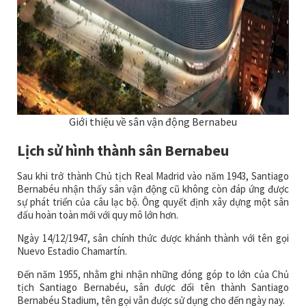
Giới thiệu về sân vận động Bernabeu
Lịch sử hình thành sân Bernabeu
Sau khi trở thành Chủ tịch Real Madrid vào năm 1943, Santiago
Bernabéu nhận thấy sân vận động cũ không còn đáp ứng được
sự phát triển của câu lạc bộ. Ông quyết định xây dựng một sân
đấu hoàn toàn mới với quy mô lớn hơn.
Ngày 14/12/1947, sân chính thức được khánh thành với tên gọi
Nuevo Estadio Chamartín.
Đến năm 1955, nhằm ghi nhận những đóng góp to lớn của Chủ
tịch Santiago Bernabéu, sân được đổi tên thành Santiago
Bernabéu Stadium, tên gọi vẫn được sử dụng cho đến ngày nay.