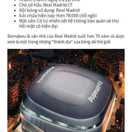
Chủ sở hữu: Real Madrid CF
Đội bóng sử dụng: Real Madrid
Sức chứa hiện nay: Hơn 78.000 chỗ ngồi
Mặt sân: Cỏ tự nhiên với hệ thống bảo quản và thu
hồi mặt cỏ hiện đại
Bernabeu là sân nhà của Real Madrid suốt hơn 70 năm và được
xem là một trong những “thánh địa” của bóng đá thế giới.