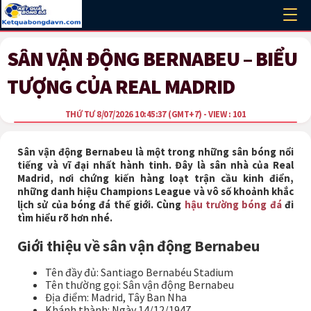
SÂN VẬN ĐỘNG BERNABEU – BIỂU
TƯỢNG CỦA REAL MADRID
THỨ TƯ 8/07/2026 10:45:37
(GMT+7)
- VIEW : 101
Sân vận động Bernabeu là một trong những sân bóng nổi
tiếng và vĩ đại nhất hành tinh. Đây là sân nhà của Real
Madrid, nơi chứng kiến hàng loạt trận cầu kinh điển,
những danh hiệu Champions League và vô số khoảnh khắc
lịch sử của bóng đá thế giới. Cùng
hậu trường bóng đá
đi
tìm hiểu rõ hơn nhé.
Giới thiệu về sân vận động Bernabeu
Tên đầy đủ: Santiago Bernabéu Stadium
Tên thường gọi: Sân vận động Bernabeu
Địa điểm: Madrid, Tây Ban Nha
Khánh thành: Ngày 14/12/1947