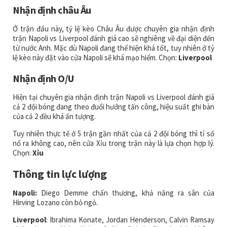
Nhận định châu Âu
Ở trận đấu này, tỷ lệ kèo Châu Âu được chuyên gia nhận định
trận Napoli vs Liverpool đánh giá cao sẽ nghiêng về đại diện đến
từ nước Anh. Mặc dù Napoli đang thể hiện khá tốt, tuy nhiên ở tỷ
lệ kèo này đặt vào cửa Napoli sẽ khá mạo hiểm. Chọn:
Liverpool
Nhận định O/U
Hiện tại chuyên gia nhận định trận Napoli vs Liverpool đánh giá
cả 2 đội bóng đang theo đuổi hướng tấn công, hiệu suất ghi bàn
của cả 2 đều khá ấn tượng.
Tuy nhiên thực tế ở 5 trận gần nhất của cả 2 đội bóng thì tỉ số
nổ ra không cao, nên cửa Xỉu trong trận này là lựa chọn hợp lý.
Chọn:
Xỉu
Thông tin lực lượng
Napoli:
Diego Demme chấn thương, khả năng ra sân của
Hirving Lozano còn bỏ ngỏ.
Liverpool
: Ibrahima Konate, Jordan Henderson, Calvin Ramsay