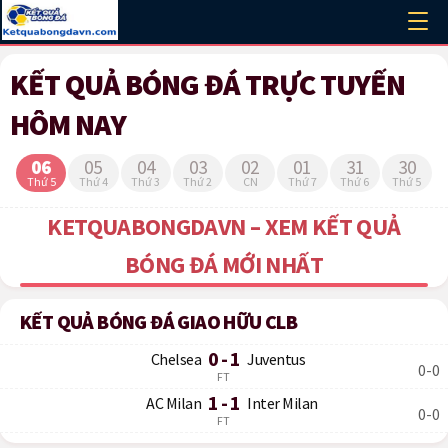
KẾT QUẢ BÓNG ĐÁ TRỰC TUYẾN
HÔM NAY
06
05
04
03
02
01
31
30
Thứ 5
Thứ 4
Thứ 3
Thứ 2
CN
Thứ 7
Thứ 6
Thứ 5
KETQUABONGDAVN – XEM KẾT QUẢ
BÓNG ĐÁ MỚI NHẤT
KẾT QUẢ BÓNG ĐÁ GIAO HỮU CLB
0 - 1
Chelsea
Juventus
0-0
FT
1 - 1
AC Milan
Inter Milan
0-0
FT