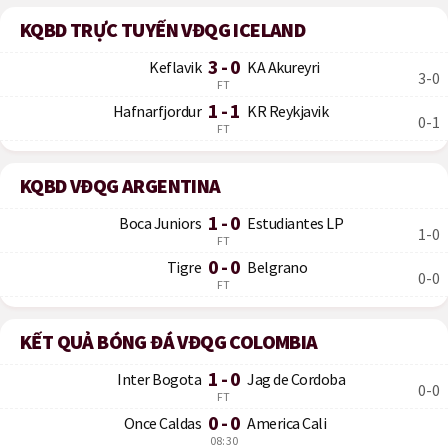
KQBD TRỰC TUYẾN VĐQG ICELAND
3 - 0
Keflavik
KA Akureyri
3-0
FT
1 - 1
Hafnarfjordur
KR Reykjavik
0-1
FT
KQBD VĐQG ARGENTINA
1 - 0
Boca Juniors
Estudiantes LP
1-0
FT
0 - 0
Tigre
Belgrano
0-0
FT
KẾT QUẢ BÓNG ĐÁ VĐQG COLOMBIA
1 - 0
Inter Bogota
Jag de Cordoba
0-0
FT
0 - 0
Once Caldas
America Cali
08:30