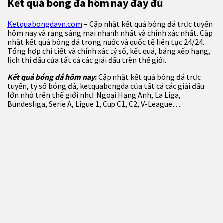
Kết quả bóng đá hôm nay đầy đủ
Ketquabongdavn.com
– Cập nhật kết quả bóng đá trực tuyến
hôm nay và rạng sáng mai nhanh nhất và chính xác nhất. Cập
nhật kết quả bóng đá trong nước và quốc tế liên tục 24/24.
Tổng hợp chi tiết và chính xác tỷ số, kết quả, bảng xếp hạng,
lịch thi đấu của tất cả các giải đấu trên thế giới.
Kết quả bóng đá hôm nay
:
Cập nhật kết quả bóng đá trực
tuyến, tỷ số bóng đá, ketquabongda của tất cả các giải đấu
lớn nhỏ trên thế giới như: Ngoại Hạng Anh, La Liga,
Bundesliga, Serie A, Ligue 1, Cup C1, C2, V-League….