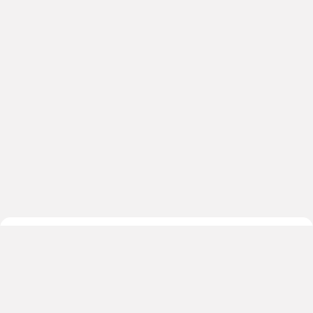
TIỆN ÍCH BÓNG ĐÁ
Ngoại Hạng Anh