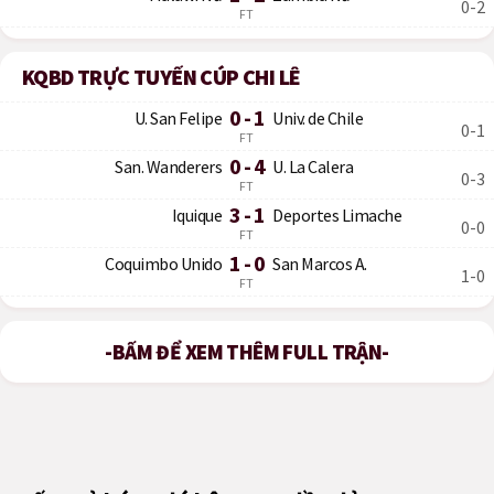
0-2
FT
KQBD TRỰC TUYẾN CÚP CHI LÊ
0 - 1
U. San Felipe
Univ. de Chile
0-1
FT
0 - 4
San. Wanderers
U. La Calera
0-3
FT
3 - 1
Iquique
Deportes Limache
0-0
FT
1 - 0
Coquimbo Unido
San Marcos A.
1-0
FT
-BẤM ĐỂ XEM THÊM FULL TRẬN-