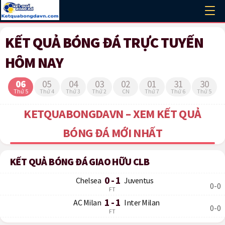
KẾT QUẢ BÓNG ĐÁ TRỰC TUYẾN
HÔM NAY
06
05
04
03
02
01
31
30
Thứ 5
Thứ 4
Thứ 3
Thứ 2
CN
Thứ 7
Thứ 6
Thứ 5
KETQUABONGDAVN – XEM KẾT QUẢ
BÓNG ĐÁ MỚI NHẤT
KẾT QUẢ BÓNG ĐÁ GIAO HỮU CLB
0 - 1
Chelsea
Juventus
0-0
FT
1 - 1
AC Milan
Inter Milan
0-0
FT