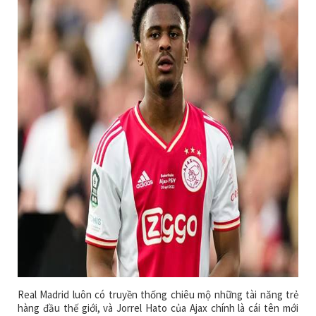
Real Madrid luôn có truyền thống chiêu mộ những tài năng trẻ
hàng đầu thế giới, và Jorrel Hato của Ajax chính là cái tên mới