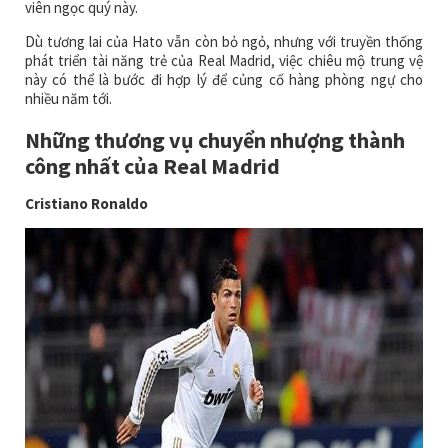
viên ngọc quý này.
Dù tương lai của Hato vẫn còn bỏ ngỏ, nhưng với truyền thống
phát triển tài năng trẻ của Real Madrid, việc chiêu mộ trung vệ
này có thể là bước đi hợp lý để củng cố hàng phòng ngự cho
nhiều năm tới.
Những thương vụ chuyển nhượng thành
công nhất của Real Madrid
Cristiano Ronaldo