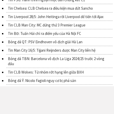
Tin Chelsea: CLB Chelsea ra điều kiện mua đứt Sancho
Tin Liverpool 28/5: John Heitinga rời Liverpool để tiến tới Ajax
Tin CLB Man City: MC đứng thứ 3 Premier League
Tin BĐ: Tuấn Hải chỉ ra điểm yếu của Hà Nội FC
Bóng đá QT: PSV Eindhoven vô địch giải Hà Lan
Tin Man City 16/5: Tijjani Reijnders được Man City liên hệ
Bóng đá TBN: Barcelona vô địch La Liga 2024/25 trước 2 vòng
đấu
Tin CLB Wolves: Từ nhóm rớt hạng lên giữa BXH
Bóng đá Ý: Nicolo Fagioli nguy cơ bị phá sản