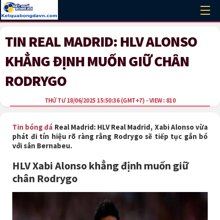
TIN REAL MADRID: HLV ALONSO
KHẲNG ĐỊNH MUỐN GIỮ CHÂN
RODRYGO
THỨ TƯ 18/06/2025 15:50:36
(GMT+7)
- VIEW : 810
Tin bóng đá
Real Madrid: HLV Real Madrid, Xabi Alonso vừa
phát đi tín hiệu rõ ràng rằng Rodrygo sẽ tiếp tục gắn bó
với sân Bernabeu.
HLV Xabi Alonso khẳng định muốn giữ
chân Rodrygo