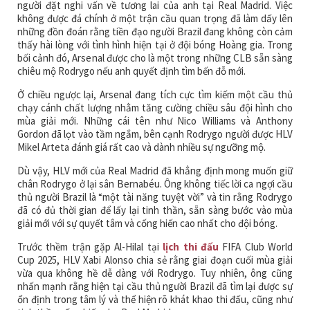
người đặt nghi vấn về tương lai của anh tại Real Madrid. Việc
không được đá chính ở một trận cầu quan trọng đã làm dấy lên
những đồn đoán rằng tiền đạo người Brazil đang không còn cảm
thấy hài lòng với tình hình hiện tại ở đội bóng Hoàng gia. Trong
bối cảnh đó, Arsenal được cho là một trong những CLB sẵn sàng
chiêu mộ Rodrygo nếu anh quyết định tìm bến đỗ mới.
Ở chiều ngược lại, Arsenal đang tích cực tìm kiếm một cầu thủ
chạy cánh chất lượng nhằm tăng cường chiều sâu đội hình cho
mùa giải mới. Những cái tên như Nico Williams và Anthony
Gordon đã lọt vào tầm ngắm, bên cạnh Rodrygo người được HLV
Mikel Arteta đánh giá rất cao và dành nhiều sự ngưỡng mộ.
Dù vậy, HLV mới của Real Madrid đã khẳng định mong muốn giữ
chân Rodrygo ở lại sân Bernabéu. Ông không tiếc lời ca ngợi cầu
thủ người Brazil là “một tài năng tuyệt vời” và tin rằng Rodrygo
đã có đủ thời gian để lấy lại tinh thần, sẵn sàng bước vào mùa
giải mới với sự quyết tâm và cống hiến cao nhất cho đội bóng.
Trước thềm trận gặp Al-Hilal tại
lịch thi đấu
FIFA Club World
Cup 2025, HLV Xabi Alonso chia sẻ rằng giai đoạn cuối mùa giải
vừa qua không hề dễ dàng với Rodrygo. Tuy nhiên, ông cũng
nhấn mạnh rằng hiện tại cầu thủ người Brazil đã tìm lại được sự
ổn định trong tâm lý và thể hiện rõ khát khao thi đấu, cũng như