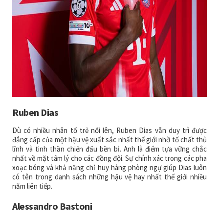
Ruben Dias
Dù có nhiều nhân tố trẻ nổi lên, Ruben Dias vẫn duy trì được
đẳng cấp của một hậu vệ xuất sắc nhất thế giới nhờ tố chất thủ
lĩnh và tinh thần chiến đấu bền bỉ. Anh là điểm tựa vững chắc
nhất về mặt tâm lý cho các đồng đội. Sự chính xác trong các pha
xoạc bóng và khả năng chỉ huy hàng phòng ngự giúp Dias luôn
có tên trong danh sách những hậu vệ hay nhất thế giới nhiều
năm liên tiếp.
Alessandro Bastoni