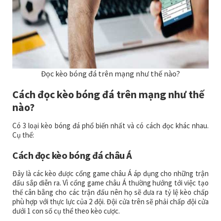
Đọc kèo bóng đá trên mạng như thế nào?
Cách đọc kèo bóng đá trên mạng như thế
nào?
Có 3 loại kèo bóng đá phổ biến nhất và có cách đọc khác nhau.
Cụ thể:
Cách đọc kèo bóng đá châu Á
Đây là các kèo được cổng game châu Á áp dụng cho những trận
đấu sắp diễn ra. Vì cổng game châu Á thường hướng tới việc tạo
thế cân bằng cho các trận đấu nên họ sẽ đưa ra tỷ lệ kèo chấp
phù hợp với thực lực của 2 đội. Đội cửa trên sẽ phải chấp đội cửa
dưới 1 con số cụ thể theo kèo cược.