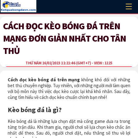
CÁCH ĐỌC KÈO BÓNG ĐÁ TRÊN
MẠNG ĐƠN GIẢN NHẤT CHO TÂN
THỦ
THỨ NĂM 16/02/2023 11:21:46
(GMT+7)
- VIEW : 1225
Cách đọc kèo bóng đá trên mạng
không khó đối với những
bet thủ chuyên nghiệp. Tuy nhiên, với những người mới làm quen
với bộ môn này thì việc đọc kèo cược lại khá khó nhằn. Sau đây,
cùng tìm hiểu về cách đọc kèo chuẩn chỉnh bạn nhé!
Kèo bóng đá là gì?
Kèo bóng đá là những lựa chọn đặt mà cổng game đưa ra trong
từng trận đấu. Khi tham gia, người chơi sẽ lựa chọn kèo chắc ăn
nhất để theo. Sau đó, người chơi đặt, nếu thắng sẽ thu về lợi