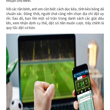
nhuận cho mình.
Với các tân binh, anh em cần biết cách đọc kèo, tính kèo bóng đá
chuẩn xác. Đồng thời, người chơi cũng nên chọn địa chỉ đặt uy
tín. Sau đó, bạn tìm một số trận trong danh sách các giải đấu
lớn, xem nhận định cụ thể, đặt số tiền muốn cược. Đây chính là
quy tắc đặt cơ bản.