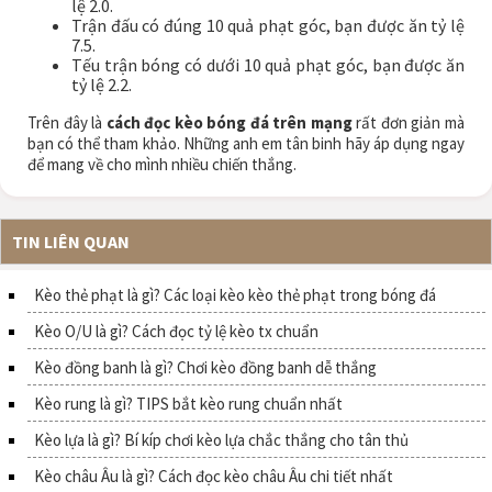
lệ 2.0.
Trận đấu có đúng 10 quả phạt góc, bạn được ăn tỷ lệ
7.5.
Tếu trận bóng có dưới 10 quả phạt góc, bạn được ăn
tỷ lệ 2.2.
Trên đây là
cách đọc kèo bóng đá trên mạng
rất đơn giản mà
bạn có thể tham khảo. Những anh em tân binh hãy áp dụng ngay
để mang về cho mình nhiều chiến thắng.
TIN LIÊN QUAN
Kèo thẻ phạt là gì? Các loại kèo kèo thẻ phạt trong bóng đá
Kèo O/U là gì? Cách đọc tỷ lệ kèo tx chuẩn
Kèo đồng banh là gì? Chơi kèo đồng banh dễ thắng
Kèo rung là gì? TIPS bắt kèo rung chuẩn nhất
Kèo lựa là gì? Bí kíp chơi kèo lựa chắc thắng cho tân thủ
Kèo châu Âu là gì? Cách đọc kèo châu Âu chi tiết nhất