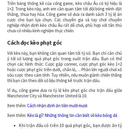
Trên bảng thống kê của cổng game, kèo châu Âu có ký hiệu là
1×2. Trong kèo này, anh em cần quan tâm tới đội bóng mình đặt
thắng, thua hay hòa. Cổng game sẽ đưa ra danh sách 3 tỷ lệ ăn
cược cho bạn lựa chọn. Các chuyên gia và tay chơi chuyên
nghiệp nhận định kèo châu Âu rất dễ chơi, phù hợp với tân thủ
chưa có nhiều kinh nghiệm thực chiến.
Cách đọc kèo phạt góc
Với kèo này, bạn không cần quan tâm tới tỷ số. Bạn chỉ cần chú
ý tới số lượng quả phạt góc trong suốt trận đấu. Bạn có thể
chọn các hình thức: Cược gấp conner, cược phạt góc kèo 1×2
hoặc cược phạt góc trên dưới, chẵn lẻ,… Phần lớn người chơi xổ
sốu cược theo cảm tính. Tuy nhiên, nếu muốn giành chiến thắng
thì bạn cần theo dõi số liệu thống kê trước trận đấu.
Ví dụ, cổng game đưa ra tỷ lệ kèo phạt góc cho trận đấu giữa
Manchester City và Manchester United là 10.
Xem thêm:
Cách nhận định ăn tiền mười mươi
Xem thêm:
Kèo là gì? Những thông tin cần biết về kèo bóng đá
Khi trận đấu có trên 10 quả phạt góc, bạn được ăn tỷ