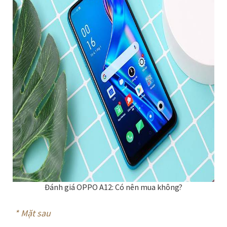
Đánh giá OPPO A12: Có nên mua không?
*
Mặt sau