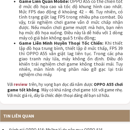
Game Liên Quân Mobile:
OPPO A55 có thể chiến tốt
ở mức đồ họa cao và tốc độ khung hình cao nhất.
Mức FPS dao động ở khoảng 42 – 46. Tuy nhiên, có
tình trạng giật lag FPS trong nhiều pha combat. Dù
vậy, trải nghiệm chơi game vẫn ở mức chấp nhận
được. Nếu muốn chơi game mượt mà hơn, bạn nên
hạ mức đồ họa xuống. Điều này là dễ hiểu với 1 dòng
máy có giá bán không quá 5 triệu đồng;
Game Liên Minh Huyền Thoại Tốc Chiến:
Khi thiết
lập đồ họa trung bình, thiết lập ở mức thấp, FPS 39
thì OPPO A55 vẫn giật lag liên tục. Trong các pha
giao tranh nảy lửa, máy không ổn định. Điều đó
khiến trải nghiệm chơi game không thoải mái. Tuy
nhiên, màn hình rộng phần nào gỡ gạc lại trải
nghiệm cho máy.
Với
review
trên, hy vọng bạn đọc đã nắm được
OPPO A55 chơi
game tốt không
. Máy có khả năng chơi game tốt với game nhẹ.
Với mức giá rẻ, đây là chiếc điện thoại đáng để bạn sở hữu.
TIN LIÊN QUAN
Đánh giá OPPO A16: Những lý do nên mua OPPO A16