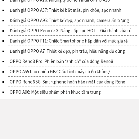
Đánh giá OPPO A57: Thiết kế bắt mắt, pin khỏe, sạc nhanh
Đánh giá OPPO A95: Thiết kế đẹp, sạc nhanh, camera ấn tượng
Đánh giá OPPO Reno7 5G: Nâng cấp cực HOT – Giá thành vừa túi
Đánh giá OPPO F11: Chiếc Smartphone hấp dẫn với mức giá rẻ
Đánh giá OPPO A7: Thiết kế đẹp, pin trâu, hiệu năng đủ dùng
OPPO Reno8 Pro: Phiên bản “anh cả” của dòng Reno8
OPPO A55 bao nhiêu GB? Cấu hình máy có ổn không?
OPPO Reno6 5G: Smartphone hoàn hảo nhất của dòng Reno
OPPO A96: Một siêu phẩm phân khúc tầm trung