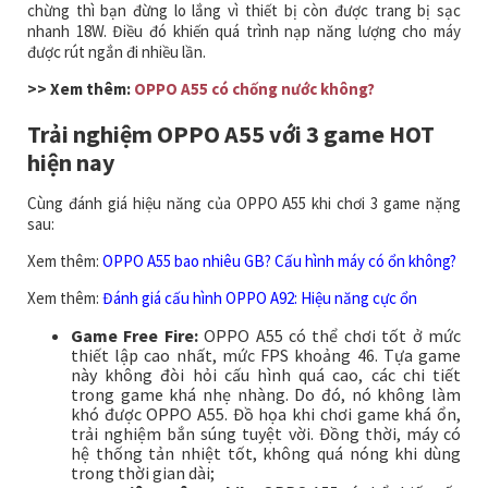
chừng thì bạn đừng lo lắng vì thiết bị còn được trang bị sạc
nhanh 18W. Điều đó khiến quá trình nạp năng lượng cho máy
được rút ngắn đi nhiều lần.
>> Xem thêm:
OPPO A55 có chống nước không?
Trải nghiệm OPPO A55 với 3 game HOT
hiện nay
Cùng đánh giá hiệu năng của OPPO A55 khi chơi 3 game nặng
sau:
Xem thêm:
OPPO A55 bao nhiêu GB? Cấu hình máy có ổn không?
Xem thêm:
Đánh giá cấu hình OPPO A92: Hiệu năng cực ổn
Game Free Fire:
OPPO A55 có thể chơi tốt ở mức
thiết lập cao nhất, mức FPS khoảng 46. Tựa game
này không đòi hỏi cấu hình quá cao, các chi tiết
trong game khá nhẹ nhàng. Do đó, nó không làm
khó được OPPO A55. Đồ họa khi chơi game khá ổn,
trải nghiệm bắn súng tuyệt vời. Đồng thời, máy có
hệ thống tản nhiệt tốt, không quá nóng khi dùng
trong thời gian dài;