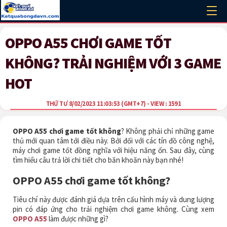
OPPO A55 CHƠI GAME TỐT
KHÔNG? TRẢI NGHIỆM VỚI 3 GAME
HOT
THỨ TƯ 8/02/2023 11:03:53
(GMT+7)
- VIEW : 1591
OPPO A55 chơi game tốt không
? Không phải chỉ những game
thủ mới quan tâm tới điều này. Bởi đối với các tín đồ công nghệ,
máy chơi game tốt đồng nghĩa với hiệu năng ổn. Sau đây, cùng
tìm hiểu câu trả lời chi tiết cho băn khoăn này bạn nhé!
OPPO A55 chơi game tốt không?
Tiêu chí này được đánh giá dựa trên cấu hình máy và dung lượng
pin có đáp ứng cho trải nghiệm chơi game không. Cùng xem
OPPO A55
làm được những gì?