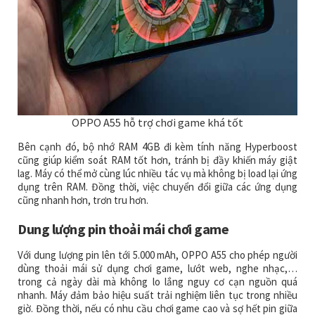
OPPO A55 hỗ trợ chơi game khá tốt
Bên cạnh đó, bộ nhớ RAM 4GB đi kèm tính năng Hyperboost
cũng giúp kiểm soát RAM tốt hơn, tránh bị đầy khiến máy giật
lag. Máy có thể mở cùng lúc nhiều tác vụ mà không bị load lại ứng
dụng trên RAM. Đồng thời, việc chuyển đổi giữa các ứng dụng
cũng nhanh hơn, trơn tru hơn.
Dung lượng pin thoải mái chơi game
Với dung lượng pin lên tới 5.000 mAh, OPPO A55 cho phép người
dùng thoải mái sử dụng chơi game, lướt web, nghe nhạc,…
trong cả ngày dài mà không lo lắng nguy cơ cạn nguồn quá
nhanh. Máy đảm bảo hiệu suất trải nghiệm liên tục trong nhiều
giờ. Đồng thời, nếu có nhu cầu chơi game cao và sợ hết pin giữa