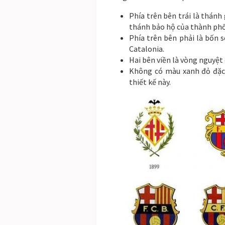
Phía trên bên trái là thánh
thánh bảo hộ của thành phố
Phía trên bên phải là bốn 
Catalonia.
Hai bên viền là vòng nguyệt 
Không có màu xanh đỏ đặc
thiết kế này.