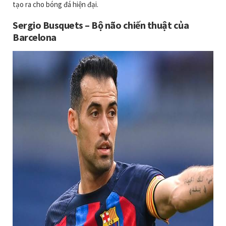
tạo ra cho bóng đá hiện đại.
Sergio Busquets – Bộ não chiến thuật của
Barcelona