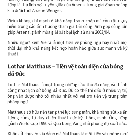
từng là thủ lĩnh nơi tuyến giữa của Arsenal trong giai đoạn hoàng
kim dưới thời Arsene Wenger.
Vieira không chỉ mạnh ở khả năng tranh chấp mà còn rất nguy
hiểm trong các tình huống tham gia tấn công. Anh góp công lớn
giúp Arsenal giành mùa giải bất bại lịch sử năm 2003/04.
Nhiều người xem Vieira là một tiền vệ phòng ngự hay nhất mọi
thời đại nhờ khả năng kết hợp hoàn hảo giữa sức mạnh và kỹ
thuật.
Lothar Matthaus – Tiền vệ toàn diện của bóng
đá Đức
Lothar Matthaus là một trong những cầu thủ đa năng và thành
công nhất lịch sử bóng đá Đức. Dù có thể thi đấu ở nhiều vị trí,
ông vẫn được nhớ tới nhiều nhất với vai trò tiền vệ trung tâm
phòng ngự.
Matthaus sở hữu nền tảng thể lực sung mãn, khả năng sút xa ấn
tượng cùng tư duy chiến thuật cực kỳ thông minh. Ông từng
giành World Cup 1990 và Quả bóng Vàng nhờ phong độ xuất sắc.
Không ít chuyên gia đánh giá Matthaus là một tiền vệ phòng ngự