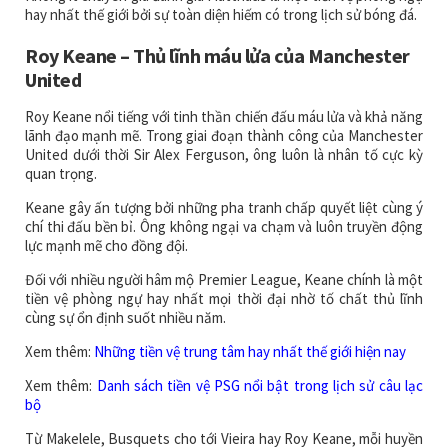
hay nhất thế giới bởi sự toàn diện hiếm có trong lịch sử bóng đá.
Roy Keane – Thủ lĩnh máu lửa của Manchester
United
Roy Keane nổi tiếng với tinh thần chiến đấu máu lửa và khả năng
lãnh đạo mạnh mẽ. Trong giai đoạn thành công của Manchester
United dưới thời Sir Alex Ferguson, ông luôn là nhân tố cực kỳ
quan trọng.
Keane gây ấn tượng bởi những pha tranh chấp quyết liệt cùng ý
chí thi đấu bền bỉ. Ông không ngại va chạm và luôn truyền động
lực mạnh mẽ cho đồng đội.
Đối với nhiều người hâm mộ Premier League, Keane chính là một
tiền vệ phòng ngự hay nhất mọi thời đại nhờ tố chất thủ lĩnh
cùng sự ổn định suốt nhiều năm.
Xem thêm:
Những tiền vệ trung tâm hay nhất thế giới hiện nay
Xem thêm:
Danh sách tiền vệ PSG nổi bật trong lịch sử câu lạc
bộ
Từ Makelele, Busquets cho tới Vieira hay Roy Keane, mỗi huyền