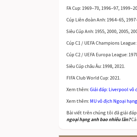
FA Cup: 1969–70, 1996–97, 1999–20
Cúp Liên đoàn Anh: 1964–65, 1997
Siêu Cúp Anh: 1955, 2000, 2005, 20
Cúp C1 / UEFA Champions League:
Cúp C2 / UEFA Europa League: 197
Siêu Cúp châu Âu: 1998, 2021.
FIFA Club World Cup: 2021.
Xem thêm:
Giải đáp: Liverpool vô
Xem thêm:
MU vô địch Ngoại hạng
Bài viết trên chúng tôi đã giải đ
ngoại hạng anh bao nhiêu lần
?
Cả