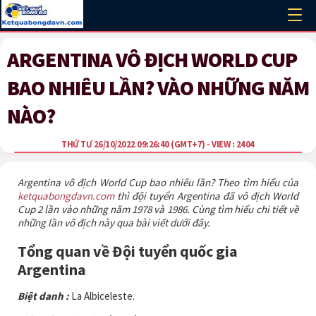
ARGENTINA VÔ ĐỊCH WORLD CUP
BAO NHIÊU LẦN? VÀO NHỮNG NĂM
NÀO?
THỨ TƯ 26/10/2022 09:26:40
(GMT+7)
- VIEW : 2404
Argentina vô địch World Cup bao nhiêu lần? Theo tìm hiểu của
ketquabongdavn.com
thì đội tuyển Argentina đã vô địch World
Cup 2 lần vào những năm 1978 và 1986. Cùng tìm hiểu chi tiết về
những lần vô địch này qua bài viết dưới đây.
Tổng quan về Đội tuyển quốc gia
Argentina
Biệt danh :
La Albiceleste.