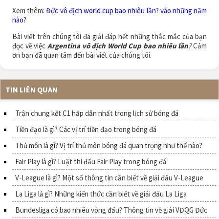
Xem thêm:
Đức vô địch world cup bao nhiêu lần? vào những năm
nào?
Bài viết trên chúng tôi đã giải đáp hết những thắc mắc của bạn
đọc về việc
Argentina vô địch World Cup bao nhiêu lần
?
Cảm
ơn bạn đã quan tâm đến bài viết của chúng tôi.
TIN LIÊN QUAN
Trận chung kết C1 hấp dẫn nhất trong lịch sử bóng đá
Tiền đạo là gì? Các vị trí tiền đạo trong bóng đá
Thủ môn là gì? Vị trí thủ môn bóng đá quan trọng như thế nào?
Fair Play là gì? Luật thi đấu Fair Play trong bóng đá
V-League là gì? Một số thông tin cần biết về giải đấu V-League
La Liga là gì? Những kiến thức cần biết về giải đấu La Liga
Bundesliga có bao nhiêu vòng đấu? Thông tin về giải VĐQG Đức