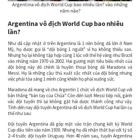
Argentina vô địch World Cup bao nhiêu lần? vào những
năm nào?
Argentina vô địch World Cup bao nhiêu
lần?
Như đã cập nhật ở trên Argentina là 1 nền bóng đá lớn ở Nam
Mỹ, họ được gọi là “đội bóng 1 người” vì họ không thiếu sao.
Nhưng họ lại không tập hợp cùng 1 lúc với thế hệ vàng như Brazil
vào những năm 1970 và 2002. Hai gương mặt tiêu biểu nhất của
đội bóng này đó chính là huyền thoại bóng đá Maradona và
Messi. Họ là những cầu thủ xuất sắc nhất của đội bóng nhưng
việc phải tỏa sáng 1 mình cũng khiến họ phải xuống sức.
Maradona đã mang về cho Argentin 1 chức vô địch World Cup với
bàn thắng “bàn tay của Chúa”. Còn đến lượt Messi tiếp nối, gánh
vác đội tuyển thì lại không gặt hái được thành công như vậy.
Tính đến nay đội tuyển Argentina đã vô địch World Cup hai lần cụ
thể như sau:
Đội tuyển Argentina đã góp mặt vào trận chung kết kỳ World
Cup đầu tiên vào năm 1930. Nhưng họ đã nhận thất bại với tỷ số
2–4 trước đội tuyển Uruguay. Hơn 40 năm sau, tuyển Argentina