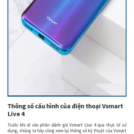
Thông số cấu hình của điện thoại Vsmart
Live 4
Trước khi đi vào phần đánh giá Vsmart Live 4 qua thực tế sử
dụng, chúng ta hãy cùng xem lại thông số kỹ thuật của Vsmart