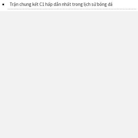
Trận chung kết C1 hấp dẫn nhất trong lịch sử bóng đá