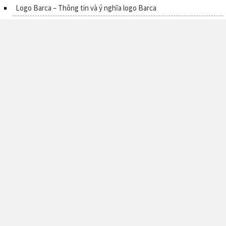
Logo Barca – Thông tin và ý nghĩa logo Barca