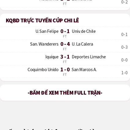
0-2
FT
KQBD TRỰC TUYẾN CÚP CHI LÊ
0 - 1
U. San Felipe
Univ. de Chile
0-1
FT
0 - 4
San. Wanderers
U. La Calera
0-3
FT
3 - 1
Iquique
Deportes Limache
0-0
FT
1 - 0
Coquimbo Unido
San Marcos A.
1-0
FT
-BẤM ĐỂ XEM THÊM FULL TRẬN-