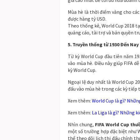
Mùa hè là thời điểm vàng cho các 
được hàng tỷ USD.
Theo thống kê, World Cup 2018 tạ
quảng cáo, tài trợ và bản quyền tr
5. Truyền thống từ 1930 Đến Nay
Từ kỳ World Cup đầu tiên năm 193
vào mùa hè. Điều này giúp FIFA dễ 
kỳ World Cup.
Ngoại lệ duy nhất là World Cup 20
đấu vào mùa hè trong các kỳ tiếp 
Xem thêm:
World Cup là gì? Những
Xem thêm:
La Liga là gì? Những ki
Nhìn chung,
FIFA World Cup thư
một số trường hợp đặc biệt như 
thể theo dõi lịch thi đấu chính t