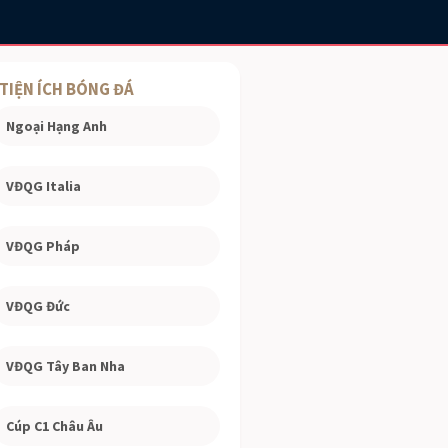
TIỆN ÍCH BÓNG ĐÁ
Ngoại Hạng Anh
VĐQG Italia
VĐQG Pháp
VĐQG Đức
VĐQG Tây Ban Nha
Cúp C1 Châu Âu