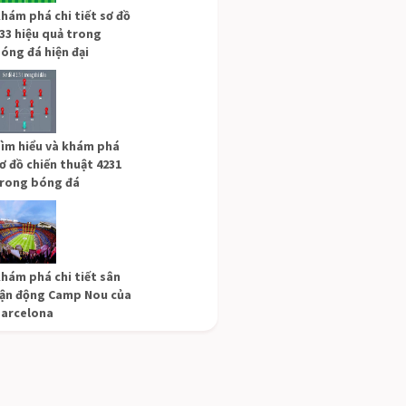
hám phá chi tiết sơ đồ
33 hiệu quả trong
óng đá hiện đại
ìm hiểu và khám phá
ơ đồ chiến thuật 4231
rong bóng đá
hám phá chi tiết sân
ận động Camp Nou của
arcelona