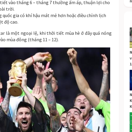
n
 tiết vào tháng 6 – tháng 7 thường ấm áp, thuận lợi cho
ài trời.
 quốc gia có khí hậu mát mẻ hơn hoặc điều chỉnh lịch
ệt độ cao.
ar là một ngoại lệ, khi thời tiết mùa hè ở đây quá nóng
 vào mùa đông (tháng 11 – 12).
N
v
1
N
K
K