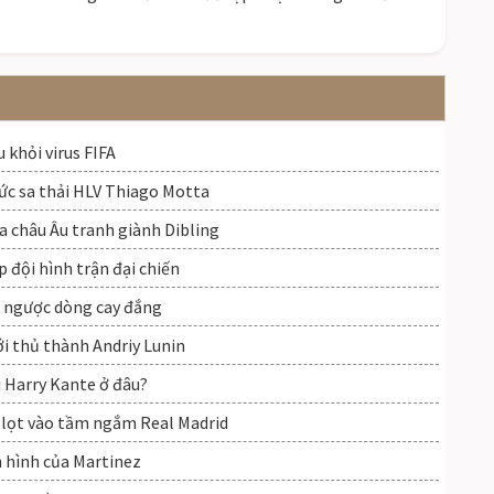
 khỏi virus FIFA
hức sa thải HLV Thiago Motta
ia châu Âu tranh giành Dibling
p đội hình trận đại chiến
a ngược dòng cay đắng
i thủ thành Andriy Lunin
 Harry Kante ở đâu?
o lọt vào tầm ngắm Real Madrid
h hình của Martinez