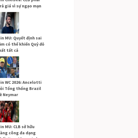
rả giá vì sự ngạo mạn
in MU: Quyết định sai
ầm có thể khiến Quỷ đỏ
ất tất cả
in WC 2026: Ancelotti
ỏi Tổng thống Brazil
ề Neymar
in MU: CLB sở hữu
àng công đa dạng