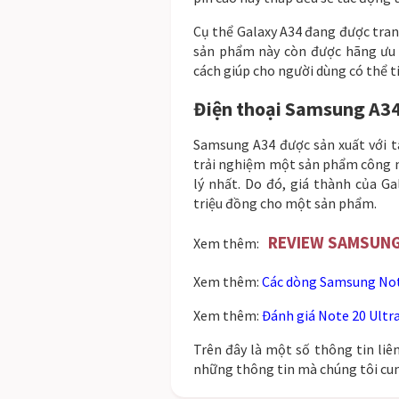
Cụ thể Galaxy A34 đang được tran
sản phẩm này còn được hãng ưu á
cách giúp cho người dùng có thể ti
Điện thoại
Samsung A34 
Samsung A34 được sản xuất với
trải nghiệm một sản phẩm công n
lý nhất. Do đó, giá thành của G
triệu đồng cho một sản phẩm.
REVIEW SAMSUNG 
Xem thêm:
Xem thêm:
Các dòng Samsung Note
Xem thêm:
Đánh giá Note 20 Ultr
Trên đây là một số thông tin liê
những thông tin mà chúng tôi cung