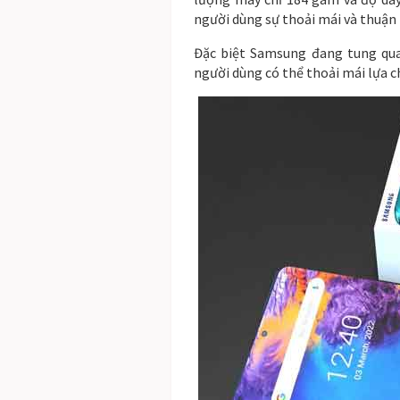
người dùng sự thoải mái và thuận 
Đặc biệt Samsung đang tung qua 
người dùng có thể thoải mái lựa c