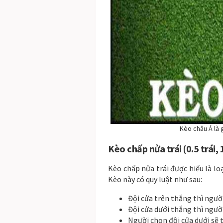
Kèo châu Á là 
Kèo chấp nửa trái (0.5 trái, 1
Kèo chấp nửa trái được hiểu là lo
Kèo này có quy luật như sau:
Đội cửa trên thắng thì người
Đội cửa dưới thắng thì người
Người chọn đội cửa dưới sẽ t