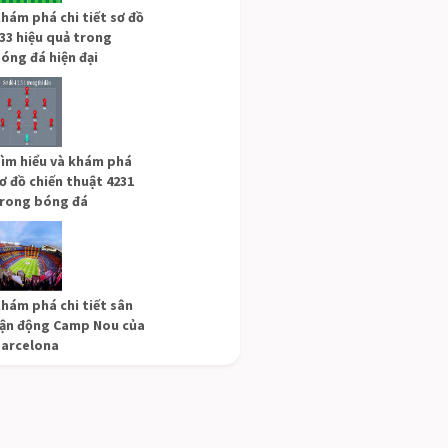
hám phá chi tiết sơ đồ
33 hiệu quả trong
óng đá hiện đại
ìm hiểu và khám phá
ơ đồ chiến thuật 4231
rong bóng đá
hám phá chi tiết sân
ận động Camp Nou của
arcelona