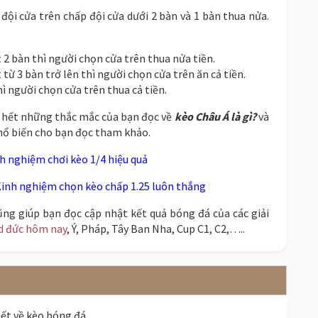
 đội cửa trên chấp đội cửa dưới 2 bàn và 1 bàn thua nửa.
 2 bàn thì người chọn cửa trên thua nửa tiền.
 từ 3 bàn trở lên thì người chọn cửa trên ăn cả tiền.
hì người chọn cửa trên thua cả tiền.
áp hết những thắc mắc của bạn đọc về
kèo Châu Á là gì?
và
phổ biến cho bạn đọc tham khảo.
nh nghiệm chơi kèo 1/4 hiệu quả
 Kinh nghiệm chọn kèo chấp 1.25 luôn thắng
ũng giúp bạn đọc cập nhật kết quả bóng đá của các giải
d đức hôm nay
, Ý, Pháp, Tây Ban Nha, Cup C1, C2,…..
iết về kèo bóng đá