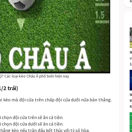
n
N
v
1
gì? Các loại kèo Châu Á phổ biến hiện nay
/2 trái)
N
ại kèo mà đội cửa trên chấp đội cửa dưới nửa bàn thắng.
K
K
 chọn đội cửa trên sẽ ăn cả tiền.
 chọn đội cửa dưới sẽ ăn cả tiền.
hắng kèo nếu trận đấu kết thúc với tỷ số hòa.