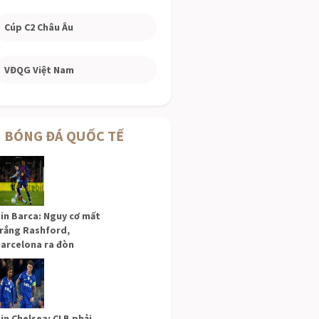
Cúp C2 Châu Âu
VĐQG Việt Nam
BÓNG ĐÁ QUỐC TẾ
in Barca: Nguy cơ mất
rắng Rashford,
arcelona ra đòn
in Chelsea: CLB phải