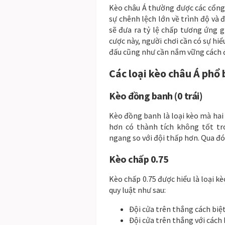
Kèo châu Á thường được các cổng
sự chênh lệch lớn về trình độ và
sẽ đưa ra tỷ lệ chấp tương ứng g
cược này, người chơi cần có sự hiểu
đấu cũng như cần nắm vững cách đ
Các loại kèo châu Á
phổ 
Kèo đồng banh (0 trái)
Kèo đồng banh là loại kèo mà hai
hơn có thành tích không tốt t
ngang so với đội thấp hơn. Qua đó
Kèo chấp 0.75
Kèo chấp 0.75 được hiểu là loại kè
quy luật như sau:
Đội cửa trên thắng cách biệt
Đội cửa trên thắng với cách b