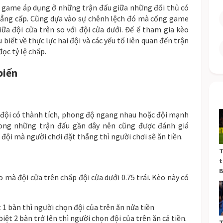
 game áp dụng ở những trận đấu giữa những đối thủ có
 đẳng cấp. Cũng dựa vào sự chênh lệch đó mà cổng game
iữa đội cửa trên so với đội cửa dưới. Để ể tham gia kèo
 biết về thực lực hai đội và các yếu tố liên quan đến trận
ọc tỷ lệ chấp.
biến
 đội có thành tích, phong độ ngang nhau hoặc
đội mạnh
rong những trận đấu gần dây nên cũng được đánh giá
 đội mà người chơi đặt thắng thì người chơi sẽ ăn tiền.
T
t
B
o mà đội cửa trên chấp đội cửa dưới 0.75 trái. Kèo này có
 1 bàn thì người chọn đội của trên ăn nửa tiền
iệt 2 bàn trở lên thì người chọn đội của trên ăn cả tiền.
T