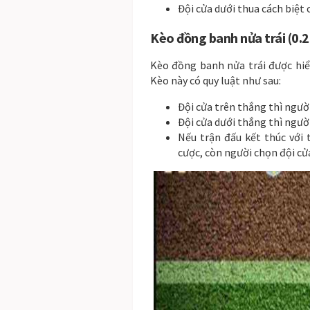
Đội cửa dưới thua cách biệt 
Kèo đồng banh nửa trái (0.25 
Kèo đồng banh nửa trái được hiểu
Kèo này có quy luật như sau:
Đội cửa trên thắng thì người
Đội cửa dưới thắng thì người
Nếu trận đấu kết thúc với 
cược, còn người chọn đội cửa