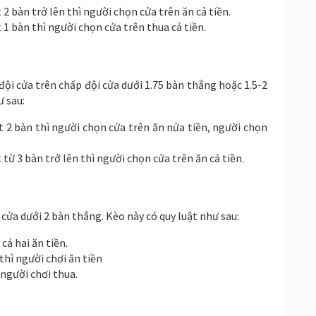
 2 bàn trở lên thì người chọn cửa trên ăn cả tiền.
 1 bàn thì người chọn cửa trên thua cả tiền.
đội cửa trên chấp đội cửa dưới 1.75 bàn thắng hoặc 1.5-2
ư sau:
t 2 bàn thì người chọn cửa trên ăn nửa tiền, người chọn
 từ 3 bàn trở lên thì người chọn cửa trên ăn cả tiền.
i cửa dưới 2 bàn thắng.
Kèo này có quy luật như sau:
cả hai ăn tiền.
 thì người chơi ăn tiền
ì người chơi thua.