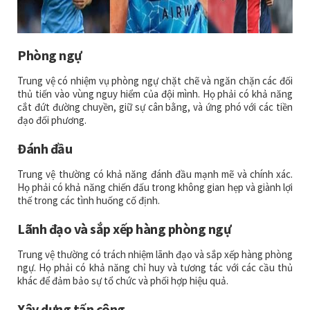
Phòng ngự
Trung vệ có nhiệm vụ phòng ngự chặt chẽ và ngăn chặn các đối
thủ tiến vào vùng nguy hiểm của đội mình. Họ phải có khả năng
cắt đứt đường chuyền, giữ sự cân bằng, và ứng phó với các tiền
đạo đối phương.
Đánh đầu
Trung vệ thường có khả năng đánh đầu mạnh mẽ và chính xác.
Họ phải có khả năng chiến đấu trong không gian hẹp và giành lợi
thế trong các tình huống cố định.
Lãnh đạo và sắp xếp hàng phòng ngự
Trung vệ thường có trách nhiệm lãnh đạo và sắp xếp hàng phòng
ngự. Họ phải có khả năng chỉ huy và tương tác với các cầu thủ
khác để đảm bảo sự tổ chức và phối hợp hiệu quả.
Xây dựng tấn công