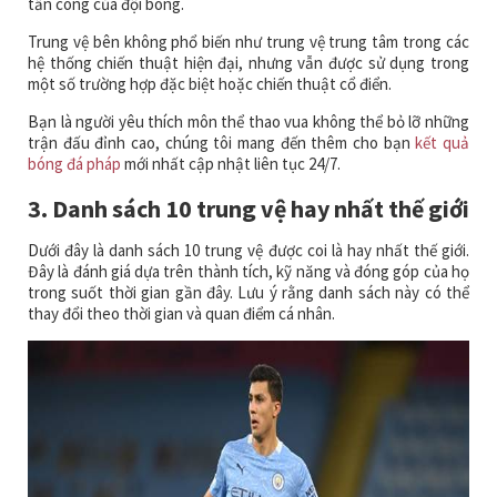
tấn công của đội bóng.
Trung vệ bên không phổ biến như trung vệ trung tâm trong các
hệ thống chiến thuật hiện đại, nhưng vẫn được sử dụng trong
một số trường hợp đặc biệt hoặc chiến thuật cổ điển.
Bạn là người yêu thích môn thể thao vua không thể bỏ lỡ những
trận đấu đỉnh cao, chúng tôi mang đến thêm cho bạn
kết quả
bóng đá pháp
mới nhất cập nhật liên tục 24/7.
3. Danh sách 10 trung vệ hay nhất thế giới
Dưới đây là danh sách 10 trung vệ được coi là hay nhất thế giới.
Đây là đánh giá dựa trên thành tích, kỹ năng và đóng góp của họ
trong suốt thời gian gần đây. Lưu ý rằng danh sách này có thể
thay đổi theo thời gian và quan điểm cá nhân.