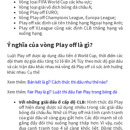
Vòng loai FIFA World Cup các khu vực;
Vòng loại giải vô địch bóng đá châu Á;
Vòng Play off EURO;
Vòng Play off Champions League, Europa League;
Play off xác định cái tên thăng hạng Ngoại hạng Anh;
Play off V.League cũng xác định CLB thăng hạng và
xuống hạng.
Ý nghĩa của vòng Play off là gì?
Luật Play off được áp dụng đầu tiên ở World Cup, thời điểm các
đội tham dự giải đấu tăng từ 16 lên 24. Tùy theo mức độ giải đấu
và các trận đấu khác nhau mà vòng đá Play off có sức ảnh hưởng
khác nhau. Cụ thể:
Xem thêm:
Bán kết là gì? Cách thức thi đấu như thế nào?
Xem thêm:
Fair Play là gì? Luật thi đấu Fair Play trong bóng đá
Với những giải đấu ở cấp độ CLB:
Hình thức đá Play
off hiện đang được sử dụng nhiều trong các giải đấu
bóng đá châu Âu. Nhờ có Play off mà tính cạnh tranh
của giải đấu sẽ càng gay gắt hơn. Các đội mạnh sẽ cố
gắng đẩy đối thủ xuống hạng thấp hơn. Vì vậy, cuộc
đua cạnh tranh top 4 sẽ càng khốc liệt. Đồng thời,