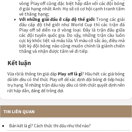
vòng Play off cũng đặc biệt hấp dẫn với các đội bóng
ở giải hạng nhất Anh. Họ sẽ có cơ hội cạnh tranh tấm
vé thăng hạng;
Với những giải đấu ở cấp độ thế giới:
Trong các giải
đấu cấp độ thế giới như World Cup thì các trận đá
Play off sẽ diễn ra ở vòng loại. Đây là trận đấu giữa
các đội tuyển quốc gia. Do vậy, những trận cầu luôn
cực kỳ khốc liệt và máu lửa. Vì màu cờ sắc áo, điều mà
bất kỳ đội bóng nào cũng muốn chính là giành chiến
thắng và nhận được tấm vé đi tiếp.
Kết luận
Vừa rồi là thông tin giải đáp
Play off là gì
? Hầu hết các giải bóng
đá lớn đều có thể thức Play off để xác định đội bóng đi tiếp hoặc
trụ hạng. Vì những trận đấu này đều có tính chất quyết định nên
rất hấp dẫn, đáng để trông đợi.
TIN LIÊN QUAN
Bán kết là gì? Cách thức thi đấu như thế nào?