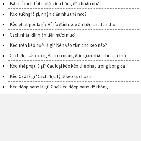
Bật mí cách tính cược xiên bóng đá chuẩn nhất
Kèo tuồng là gì, nhận diện như thế nào?
Kèo phạt góc là gì? Bí kíp đánh kèo ăn tiền cho tân thủ
Cách nhận định ăn tiền mười mươi
Kèo trên kèo dưới là gì? Nên vào tiền cho kèo nào?
Cách đọc kèo bóng đá trên mạng đơn giản nhất cho tân thủ
Kèo thẻ phạt là gì? Các loại kèo kèo thẻ phạt trong bóng đá
Kèo O/U là gì? Cách đọc tỷ lệ kèo tx chuẩn
Kèo đồng banh là gì? Chơi kèo đồng banh dễ thắng