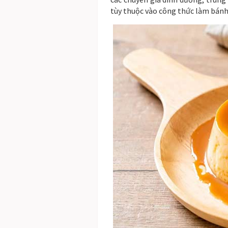
tùy thuộc vào công thức làm bánh